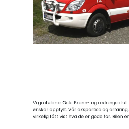
Vi gratulerer Oslo Brann- og redningsetat 
ønsker oppfylt. Vår ekspertise og erfaring,
virkelig fått vist hva de er gode for. Bilen