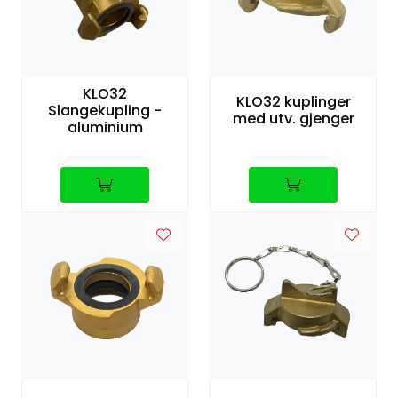
KLO32
KLO32 kuplinger
Slangekupling -
med utv. gjenger
aluminium