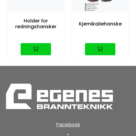
Holder for
Kjemikaliehanske
redningshansker
Facebook
•