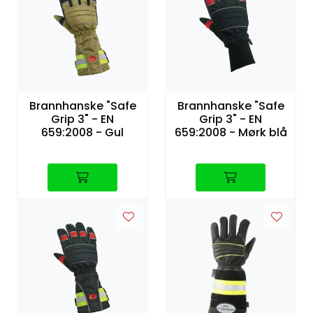
Brannhanske "Safe
Brannhanske "Safe
Grip 3" - EN
Grip 3" - EN
659:2008 - Gul
659:2008 - Mørk blå