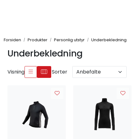
Skip to main content
Brannbiler
Forsiden
Produkter
Personlig utstyr
Underbekledning
Produkter
Underbekledning
Reservedeler
Visning
Sorter
Nyheter
Om oss
Kvalitet og miljø