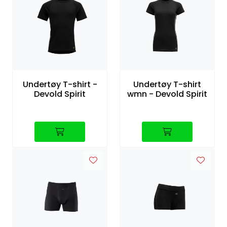
Undertøy T-shirt -
Undertøy T-shirt
Devold Spirit
wmn - Devold Spirit