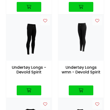
Undertøy Longs -
Undertøy Longs
Devold Spirit
wmn - Devold Spirit