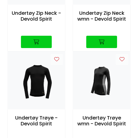
Undertøy Zip Neck -
Undertøy Zip Neck
Devold Spirit
wmn - Devold Spirit
Undertøy Trøye -
Undertøy Trøye
Devold Spirit
wmn - Devold Spirit