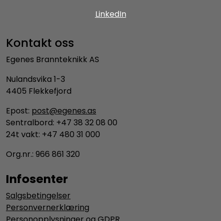
LinkedIn
Kontakt oss
Egenes Brannteknikk AS
Nulandsvika 1-3
4405 Flekkefjord
Epost:
post@egenes.as
Sentralbord: +47 38 32 08 00
24t vakt: +47 480 31 000
Org.nr.: 966 861 320
Infosenter
Salgsbetingelser
Personvernerklæring
Personopplysninger og GDPR