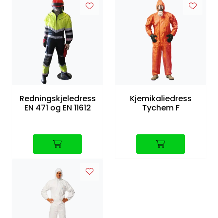
Redningskjeledress
Kjemikaliedress
EN 471 og EN 11612
Tychem F