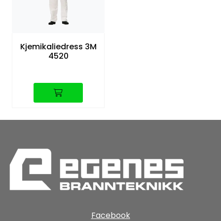
Kjemikaliedress 3M
4520
Facebook