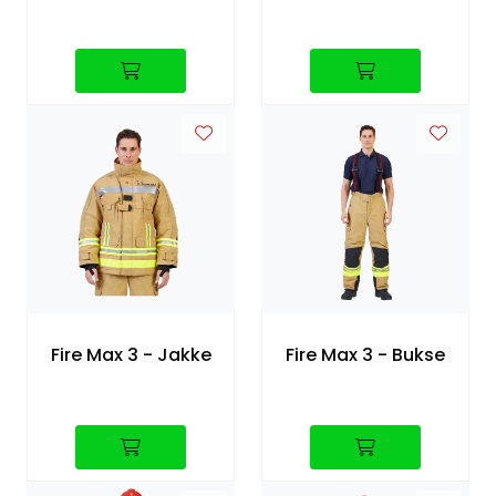
Fire Max 3 - Jakke
Fire Max 3 - Bukse