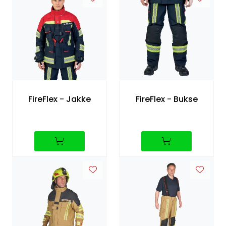
FireFlex - Jakke
FireFlex - Bukse