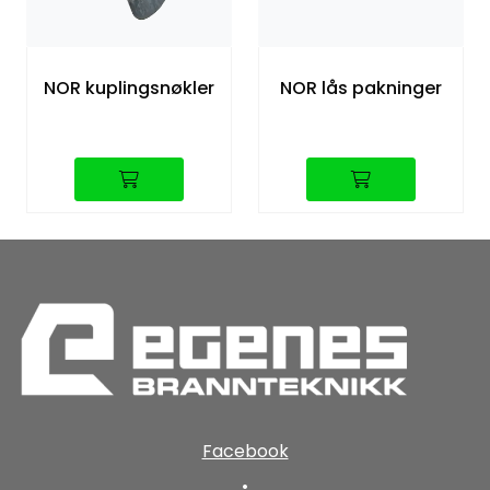
NOR kuplingsnøkler
NOR lås pakninger
Facebook
•