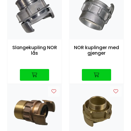
Slangekupling NOR
NOR kuplinger med
lås
gjenger