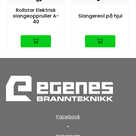
Rollstar Elektrisk
slangeoppruller A-
Slangereol på hjul
40
Facebook
•