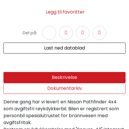
Legg til favoritter
Del på:
Last ned datablad
Beskrivelse
Dokumentarkiv
Denne gang har vi levert en Nissan Pathfinder 4x4
som avgiftsfri røykdykkerbil. Bilen er registrert som
personbil spesialutrustet for brannvesen med
avgiftsfritak.