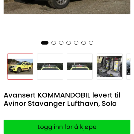
Avansert KOMMANDOBIL levert til
Avinor Stavanger Lufthavn, Sola
Logg inn for å kjøpe