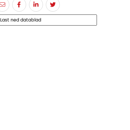
Last ned datablad