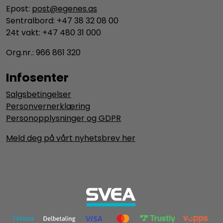
Epost:
post@egenes.as
Sentralbord: +47 38 32 08 00
24t vakt: +47 480 31 000
Org.nr.: 966 861 320
Infosenter
Salgsbetingelser
Personvernerklæring
Personopplysninger og GDPR
Meld deg på vårt nyhetsbrev her