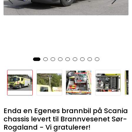
Enda en Egenes brannbil på Scania
chassis levert til Brannvesenet Sør-
Rogaland - Vi gratulerer!