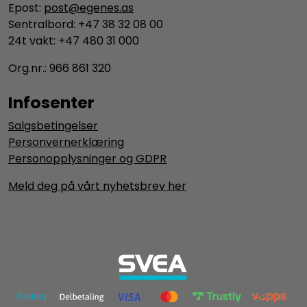
Epost:
post@egenes.as
Sentralbord: +47 38 32 08 00
24t vakt: +47 480 31 000
Org.nr.: 966 861 320
Infosenter
Salgsbetingelser
Personvernerklæring
Personopplysninger og GDPR
Meld deg på vårt nyhetsbrev her