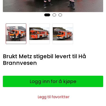
Brukt Metz stigebil levert til Hå
Brannvesen
Logg inn for å kjøpe
Legg til favoritter