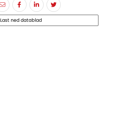
Last ned datablad