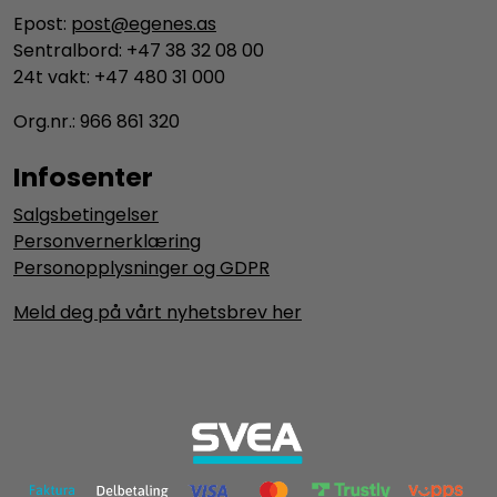
Epost:
post@egenes.as
Sentralbord: +47 38 32 08 00
24t vakt: +47 480 31 000
Org.nr.: 966 861 320
Infosenter
Salgsbetingelser
Personvernerklæring
Personopplysninger og GDPR
Meld deg på vårt nyhetsbrev her