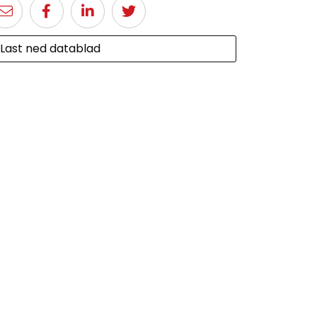
Last ned datablad