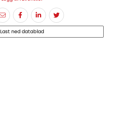
Last ned datablad