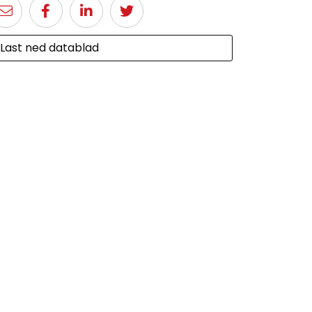
Last ned datablad