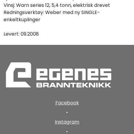
Vinsj: Warn series 12, 5,4 tonn, elektrisk drevet
Redningsverktøy: Weber med ny SINGLE-
enkeltkuplinger
Levert: 09.2008
Facebook
•
Instagram
•