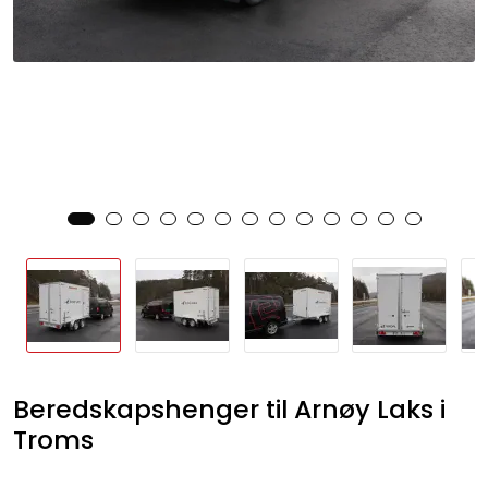
Beredskapshenger til Arnøy Laks i
Troms