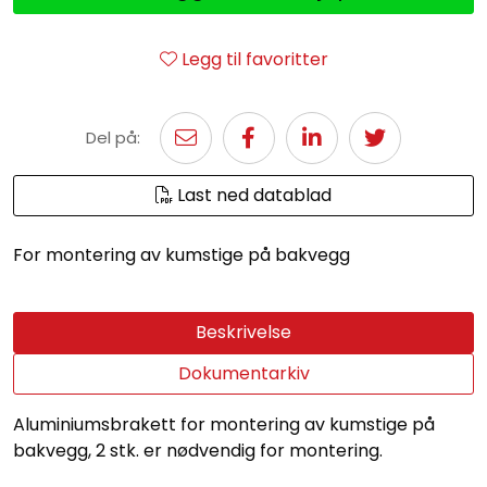
Legg til favoritter
Del på:
Last ned datablad
For montering av kumstige på bakvegg
Beskrivelse
Dokumentarkiv
Aluminiumsbrakett for montering av kumstige på
bakvegg, 2 stk. er nødvendig for montering.