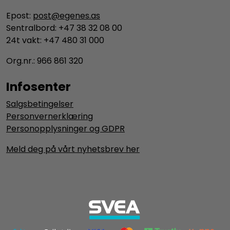
Epost:
post@egenes.as
Sentralbord: +47 38 32 08 00
24t vakt: +47 480 31 000
Org.nr.: 966 861 320
Infosenter
Salgsbetingelser
Personvernerklæring
Personopplysninger og GDPR
Meld deg på vårt nyhetsbrev her