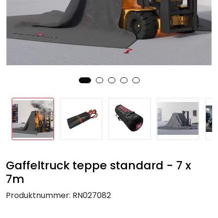
Gaffeltruck teppe standard - 7 x
7m
Produktnummer:
RN027082