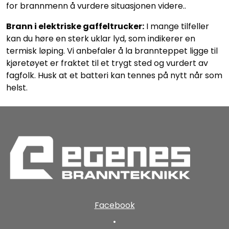
for brannmenn å vurdere situasjonen videre..
Brann i elektriske gaffeltrucker:
I mange tilfeller
kan du høre en sterk uklar lyd, som indikerer en
termisk løping. Vi anbefaler å la brannteppet ligge til
kjøretøyet er fraktet til et trygt sted og vurdert av
fagfolk. Husk at et batteri kan tennes på nytt når som
helst.
Facebook
•