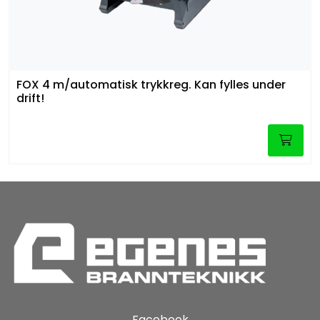
FOX 4 m/automatisk trykkreg. Kan fylles under
drift!
Facebook