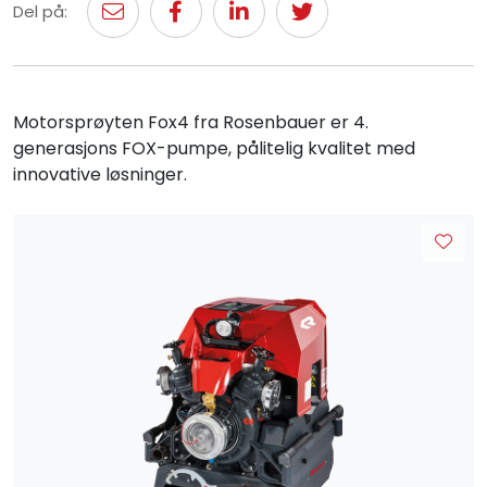
Del på:
Motorsprøyten Fox4 fra Rosenbauer er 4.
generasjons FOX-pumpe, pålitelig kvalitet med
innovative løsninger.