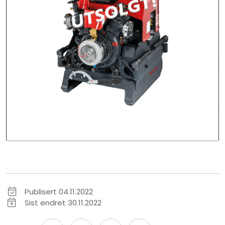
Publisert 04.11.2022
Sist endret 30.11.2022