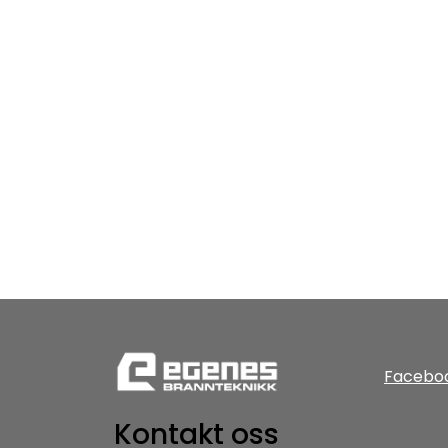
Facebo
Kontakt oss