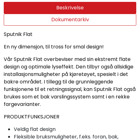
Beskrivelse
Dokumentarkiv
Sputnik Flat
En ny dimensjon, til tross for smal design!
Vår Sputnik Flat overbeviser med sin ekstremt flate
design og optimale lyseffekt. Den tilbyr også allsidige
installasjonsmuligheter på kjøretøyet, spesielt i det
bakre området. I tillegg til de grunnleggende
funksjonene til et retningssignal, kan Sputnik Flat også
brukes som et bak varslingssystem samt i en rekke
fargevarianter.
PRODUKTFUNKSJONER
Veldig flat design
Fleksible bruksmuligheter, f.eks. foran, bak,