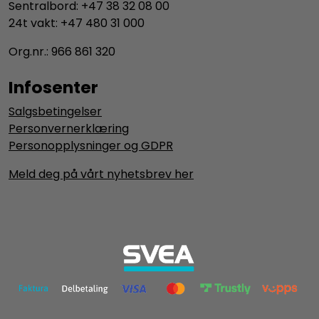
Sentralbord: +47 38 32 08 00
24t vakt: +47 480 31 000
Org.nr.: 966 861 320
Infosenter
Salgsbetingelser
Personvernerklæring
Personopplysninger og GDPR
Meld deg på vårt nyhetsbrev her