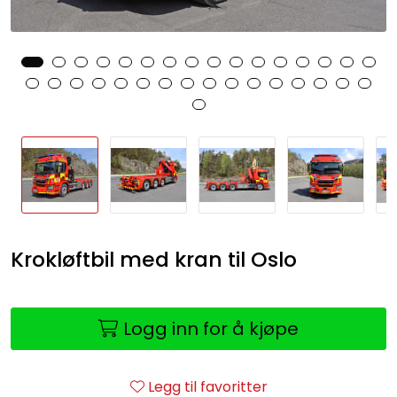
Krokløftbil med kran til Oslo
Logg inn for å kjøpe
Legg til favoritter