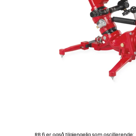
RB 6 er også tilgjengelig som oscillerende: