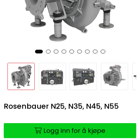
Rosenbauer N25, N35, N45, N55
Logg inn for å kjøpe