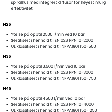
spiralhus med integrert diffusor for høyest mulig
effektivitet
N25
Ytelse på opptil 2500 l/min ved 10 bar
Sertifisert i henhold til EN1028 FPN 10-2000
UL klassifisert i henhold til NFPA1901 150-500
N35
Ytelse på opptil 3.500 l/min ved 10 bar
Sertifisert i henhold til EN1028 FPN 10-3000
UL klassifisert i henhold til NFPA1901 150-750
N45
Ytelse på opptil 4500 l/min ved 10 bar
Sertifisert i henhold til EN1028 FPN 10-4000
UL klassifisert i henhold til NFPA1901 150-1250