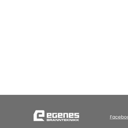
Facebo