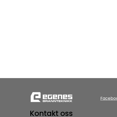
Facebo
Kontakt oss