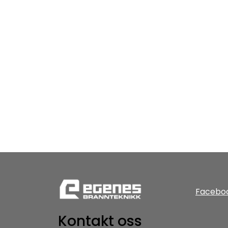
Facebo
Kontakt oss