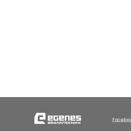
Facebo