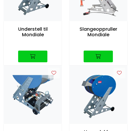
Understell til
Slangeoppruller
Mondiale
Mondiale