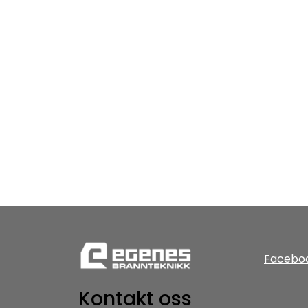
Facebo
Kontakt oss