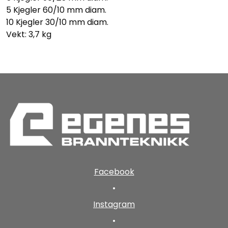
5 Kjegler 60/10 mm diam.
10 Kjegler 30/10 mm diam.
Vekt: 3,7 kg
Facebook
•
Instagram
•