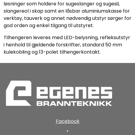
løsninger som holdere for sugeslanger og sugesil,
slangereol i skap samt en låsbar aluminiumskasse for
verktøy, tauverk og annet nødvendig utstyr sørger for
god orden og enkel tilgang til utstyret.
Tilhengeren leveres med LED-belysning, refleksutstyr
i henhold til gjeldende forskrifter, standard 50 mm
kulekobling og 13-polet tilhengerkontakt.
Facebook
•