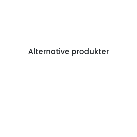
Alternative produkter