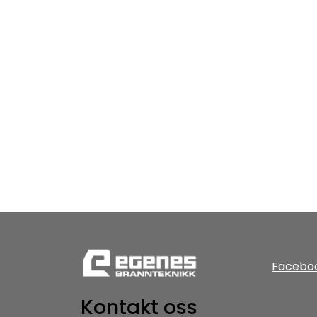
Facebo
Kontakt oss