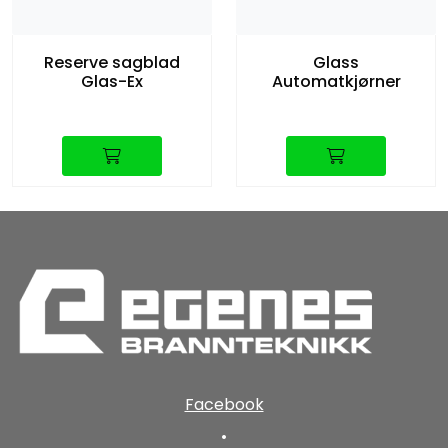
Reserve sagblad
Glass
Glas-Ex
Automatkjørner
Facebook
•