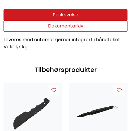
Beskrivelse
Dokumentarkiv
Leveres med automatkjørner integrert i håndtaket.
Vekt 1,7 kg
Tilbehørsprodukter