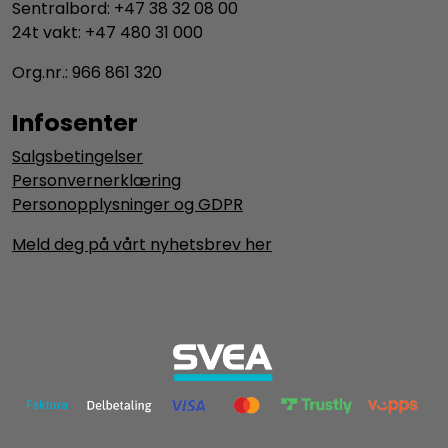
Sentralbord: +47 38 32 08 00
24t vakt: +47 480 31 000
Org.nr.: 966 861 320
Infosenter
Salgsbetingelser
Personvernerklæring
Personopplysninger og GDPR
Meld deg på vårt nyhetsbrev her