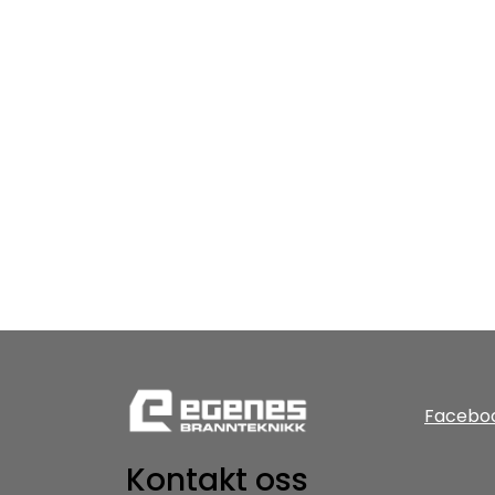
Facebo
Kontakt oss