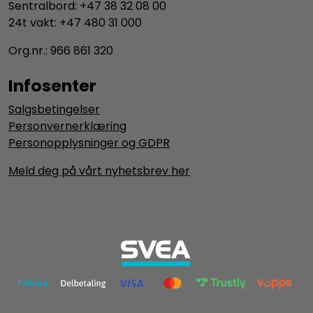
Sentralbord: +47 38 32 08 00
24t vakt: +47 480 31 000
Org.nr.: 966 861 320
Infosenter
Salgsbetingelser
Personvernerklæring
Personopplysninger og GDPR
Meld deg på vårt nyhetsbrev her