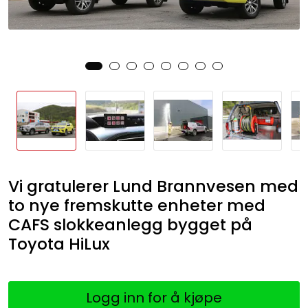
Vi gratulerer Lund Brannvesen med
to nye fremskutte enheter med
CAFS slokkeanlegg bygget på
Toyota HiLux
Logg inn for å kjøpe