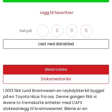
Legg til favoritter
Del på:
Last ned datablad
Beskrivelse
Dokumentarkiv
I 2013 fikk Lund Brannvesen en røykdykkerbil bygget
på en Toyota HiLux fra oss. Denne gangen fikk vi
levere to fremskutte enheter med CAFS
slokkeanlegg til brannvesenet. Bilene er en