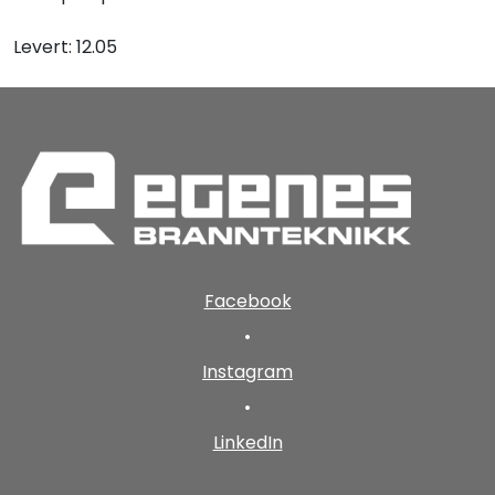
Levert: 12.05
Facebook
•
Instagram
•
LinkedIn